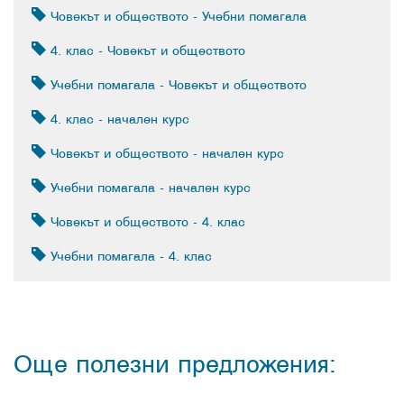
Човекът и обществото - Учебни помагала
4. клас - Човекът и обществото
Учебни помагала - Човекът и обществото
4. клас - начален курс
Човекът и обществото - начален курс
Учебни помагала - начален курс
Човекът и обществото - 4. клас
Учебни помагала - 4. клас
Още полезни предложения: