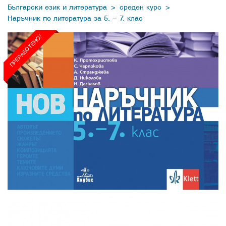
>
>
Български език и литература
среден курс
Наръчник по литература за 5. – 7. клас
ПРЕРАБОТЕНО!