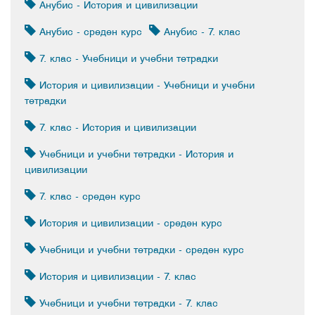
Анубис - История и цивилизации
Анубис - среден курс
Анубис - 7. клас
7. клас - Учебници и учебни тетрадки
История и цивилизации - Учебници и учебни
тетрадки
7. клас - История и цивилизации
Учебници и учебни тетрадки - История и
цивилизации
7. клас - среден курс
История и цивилизации - среден курс
Учебници и учебни тетрадки - среден курс
История и цивилизации - 7. клас
Учебници и учебни тетрадки - 7. клас