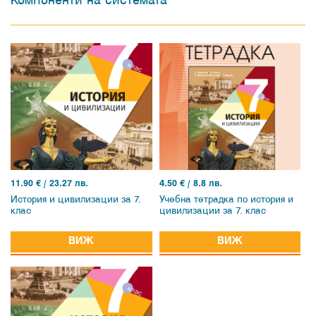
Компоненти на системата
11.90
€ / 23.27 лв.
4.50
€ / 8.8 лв.
История и цивилизации за 7.
Учебна тетрадка по история и
клас
цивилизации за 7. клас
ВИЖ
ВИЖ