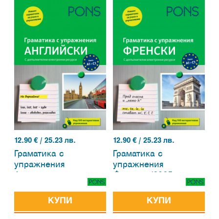
12.90
€ / 25.23 лв.
12.90
€ / 25.23 лв.
Граматика с
Граматика с
упражнения
упражнения
Английски
Френски/2025
КУПИ
КУПИ