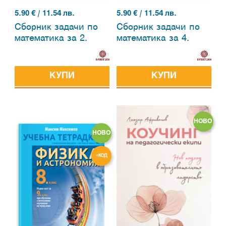
5.90
€ / 11.54 лв.
5.90
€ / 11.54 лв.
Сборник задачи по
Сборник задачи по
математика за 2.
математика за 4.
клас
клас
КУПИ
КУПИ
НОВО
НОВО
+КОД