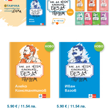
НОВО
НОВО
5.90
€ / 11.54 лв.
5.90
€ / 11.54 лв.