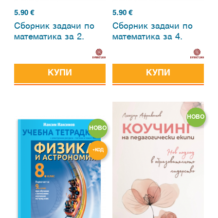
5.90
€
5.90
€
Сборник задачи по
Сборник задачи по
математика за 2.
математика за 4.
клас
клас
КУПИ
КУПИ
НОВО
НОВО
+КОД