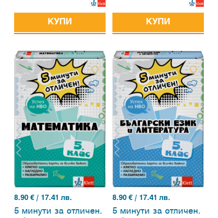
литература за 4. клас
клас
КУПИ
КУПИ
8.90
€ / 17.41 лв.
8.90
€ / 17.41 лв.
5 минути за отличен.
5 минути за отличен.