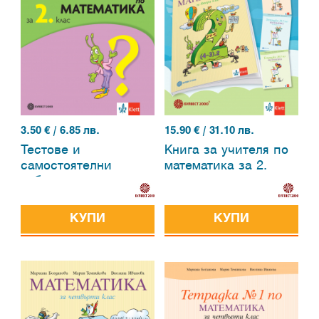
3.50
€ / 6.85 лв.
15.90
€ / 31.10 лв.
Тестове и
Книга за учителя по
самостоятелни
математика за 2.
работи по
клас
математика за 2.
клас
КУПИ
КУПИ