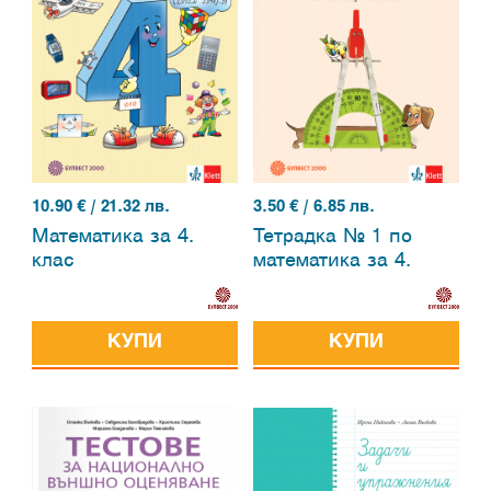
10.90
€ / 21.32 лв.
3.50
€ / 6.85 лв.
Математика за 4.
Тетрадка № 1 по
клас
математика за 4.
клас
КУПИ
КУПИ