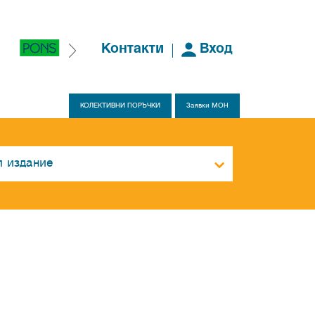
Контакти
Вход
КОЛЕКТИВНИ ПОРЪЧКИ
Заявки МОН